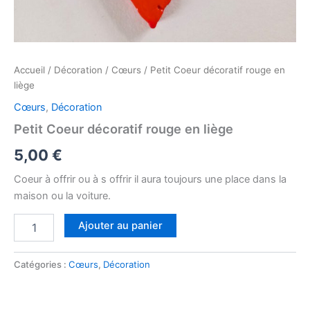
Accueil
/
Décoration
/
Cœurs
/ Petit Coeur décoratif rouge en
liège
Cœurs
,
Décoration
Petit Coeur décoratif rouge en liège
5,00
€
Coeur à offrir ou à s offrir il aura toujours une place dans la
maison ou la voiture.
Ajouter au panier
Catégories :
Cœurs
,
Décoration