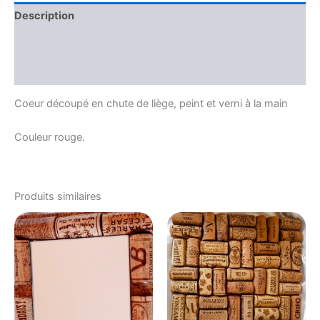
Description
Informations complémentaires
Avis (0)
Coeur découpé en chute de liège, peint et verni à la main
Couleur rouge.
Produits similaires